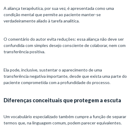
A aliança terapêutica, por sua vez, é apresentada como uma
condição mental que permite ao paciente manter-se
verdadeiramente aliado à tarefa analítica.
O comentário do autor evita reduções: essa aliança não deve ser
confundida com simples desejo consciente de colaborar, nem com
transferência positiva.
Ela pode, inclusive, sustentar o aparecimento de uma
transferência negativa importante, desde que exista uma parte do
paciente comprometida com a profundidade do processo.
Diferenças conceituais que protegem a escuta
Um vocabulário especializado também cumpre a função de separar
termos que, na linguagem comum, podem parecer equivalentes.