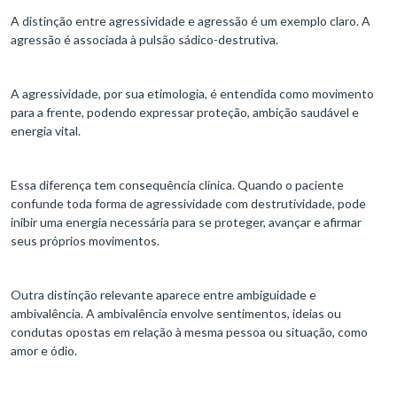
A distinção entre agressividade e agressão é um exemplo claro. A
agressão é associada à pulsão sádico-destrutiva.
A agressividade, por sua etimologia, é entendida como movimento
para a frente, podendo expressar proteção, ambição saudável e
energia vital.
Essa diferença tem consequência clínica. Quando o paciente
confunde toda forma de agressividade com destrutividade, pode
inibir uma energia necessária para se proteger, avançar e afirmar
seus próprios movimentos.
Outra distinção relevante aparece entre ambiguidade e
ambivalência. A ambivalência envolve sentimentos, ideias ou
condutas opostas em relação à mesma pessoa ou situação, como
amor e ódio.