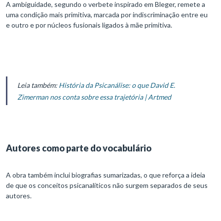
A ambiguidade, segundo o verbete inspirado em Bleger, remete a
uma condição mais primitiva, marcada por indiscriminação entre eu
e outro e por núcleos fusionais ligados à mãe primitiva.
Leia também:
História da Psicanálise: o que David E.
Zimerman nos conta sobre essa trajetória | Artmed
Autores como parte do vocabulário
A obra também inclui biografias sumarizadas, o que reforça a ideia
de que os conceitos psicanalíticos não surgem separados de seus
autores.