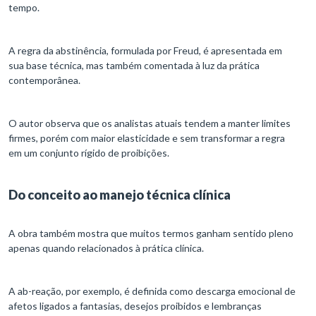
tempo.
A regra da abstinência, formulada por Freud, é apresentada em
sua base técnica, mas também comentada à luz da prática
contemporânea.
O autor observa que os analistas atuais tendem a manter limites
firmes, porém com maior elasticidade e sem transformar a regra
em um conjunto rígido de proibições.
Do conceito ao manejo técnica clínica
A obra também mostra que muitos termos ganham sentido pleno
apenas quando relacionados à prática clínica.
A ab-reação, por exemplo, é definida como descarga emocional de
afetos ligados a fantasias, desejos proibidos e lembranças