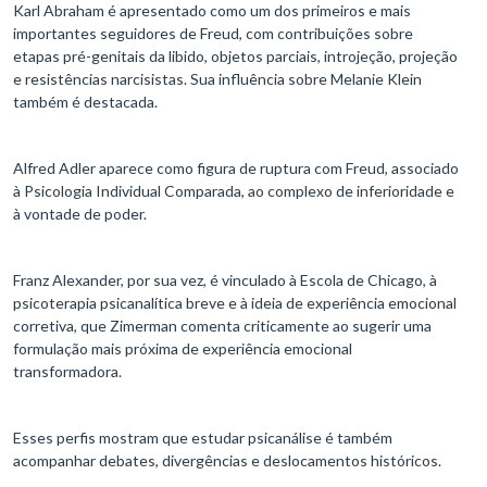
Karl Abraham é apresentado como um dos primeiros e mais
importantes seguidores de Freud, com contribuições sobre
etapas pré-genitais da libido, objetos parciais, introjeção, projeção
e resistências narcisistas. Sua influência sobre Melanie Klein
também é destacada.
Alfred Adler aparece como figura de ruptura com Freud, associado
à Psicologia Individual Comparada, ao complexo de inferioridade e
à vontade de poder.
Franz Alexander, por sua vez, é vinculado à Escola de Chicago, à
psicoterapia psicanalítica breve e à ideia de experiência emocional
corretiva, que Zimerman comenta criticamente ao sugerir uma
formulação mais próxima de experiência emocional
transformadora.
Esses perfis mostram que estudar psicanálise é também
acompanhar debates, divergências e deslocamentos históricos.