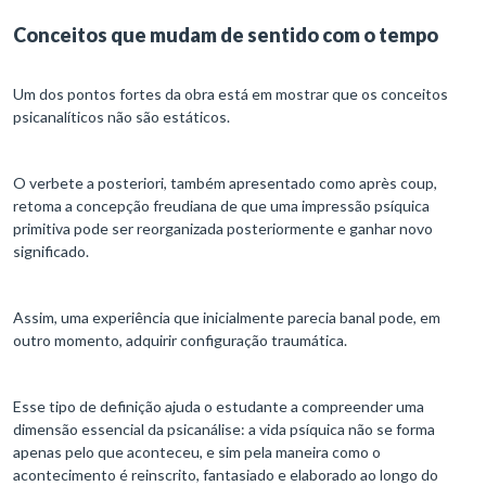
Conceitos que mudam de sentido com o tempo
Um dos pontos fortes da obra está em mostrar que os conceitos
psicanalíticos não são estáticos.
O verbete a posteriori, também apresentado como après coup,
retoma a concepção freudiana de que uma impressão psíquica
primitiva pode ser reorganizada posteriormente e ganhar novo
significado.
Assim, uma experiência que inicialmente parecia banal pode, em
outro momento, adquirir configuração traumática.
Esse tipo de definição ajuda o estudante a compreender uma
dimensão essencial da psicanálise: a vida psíquica não se forma
apenas pelo que aconteceu, e sim pela maneira como o
acontecimento é reinscrito, fantasiado e elaborado ao longo do