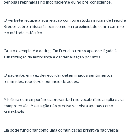
penosas reprimidas no inconsciente ou no pré-consciente.
O verbete recupera sua relação com os estudos iniciais de Freud e
Breuer sobre a histeria, bem como sua proximidade com a catarse
e o método catártico.
Outro exemplo é o acting. Em Freud, o termo aparece ligado à
substituição da lembrança e da verbalização por atos.
O paciente, em vez de recordar determinados sentimentos
reprimidos, repete-os por meio de ações.
A leitura contemporânea apresentada no vocabulário amplia essa
compreensão. A atuação não precisa ser vista apenas como
resistência.
Ela pode funcionar como uma comunicação primitiva não verbal,