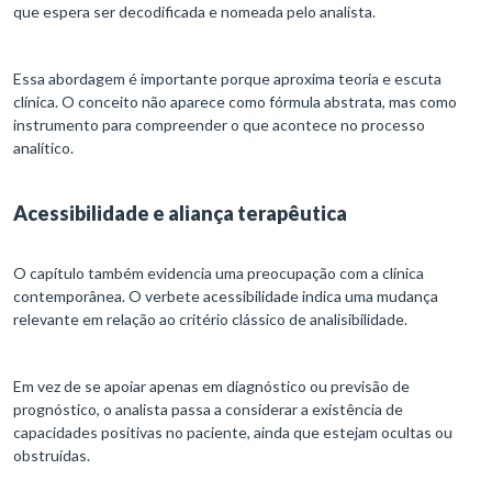
que espera ser decodificada e nomeada pelo analista.
Essa abordagem é importante porque aproxima teoria e escuta
clínica. O conceito não aparece como fórmula abstrata, mas como
instrumento para compreender o que acontece no processo
analítico.
Acessibilidade e aliança terapêutica
O capítulo também evidencia uma preocupação com a clínica
contemporânea. O verbete acessibilidade indica uma mudança
relevante em relação ao critério clássico de analisibilidade.
Em vez de se apoiar apenas em diagnóstico ou previsão de
prognóstico, o analista passa a considerar a existência de
capacidades positivas no paciente, ainda que estejam ocultas ou
obstruídas.