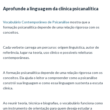
Aprofunde a linguagem da clínica psicanalítica
Vocabulário Contemporâneo de Psicanálise
mostra que a
formação psicanalítica depende de uma relação rigorosa com os
conceitos.
Cada verbete carrega um percurso: origem linguística, autor de
referência, lugar na teoria, uso clínico e possíveis releituras
contemporâneas.
A formação psicanalítica depende de uma relação rigorosa com os
conceitos. Ela ajuda o leitor a compreender como a psicanálise
constrói sua linguagem e como essa linguagem sustenta a escuta
clínica.
Ao reunir teoria, técnica e biografias, o vocabulário funciona como
um instrumento de orientação para quem deseja estudar a