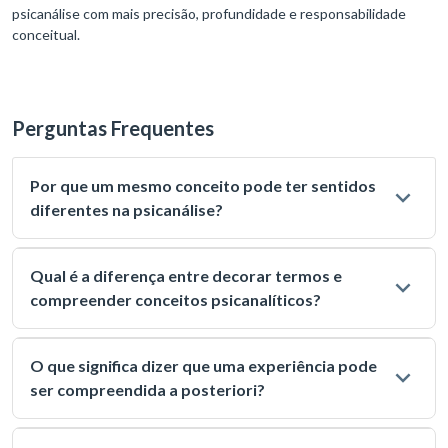
psicanálise com mais precisão, profundidade e responsabilidade
conceitual.
Perguntas Frequentes
Por que um mesmo conceito pode ter sentidos
diferentes na psicanálise?
Qual é a diferença entre decorar termos e
compreender conceitos psicanalíticos?
O que significa dizer que uma experiência pode
ser compreendida a posteriori?