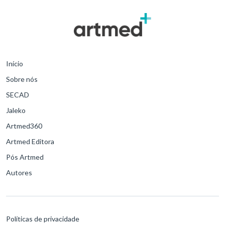
Início
Sobre nós
SECAD
Jaleko
Artmed360
Artmed Editora
Pós Artmed
Autores
Políticas de privacidade