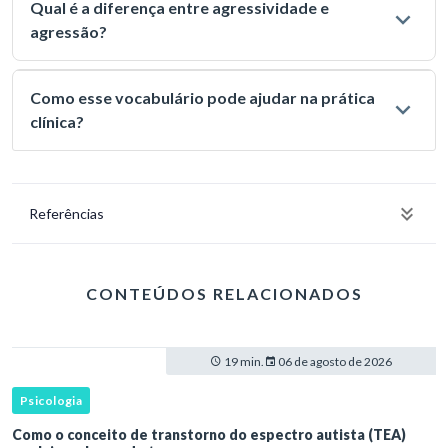
Qual é a diferença entre agressividade e
agressão?
Como esse vocabulário pode ajudar na prática
clínica?
Referências
CONTEÚDOS RELACIONADOS
19 min.
06 de agosto de 2026
Psicologia
Como o conceito de transtorno do espectro autista (TEA)