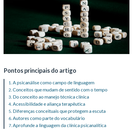
Pontos principais do artigo
A psicanálise como campo de linguagem
Conceitos que mudam de sentido com o tempo
Do conceito ao manejo técnica clínica
Acessibilidade e aliança terapêutica
Diferenças conceituais que protegem a escuta
Autores como parte do vocabulário
Aprofunde a linguagem da clínica psicanalítica