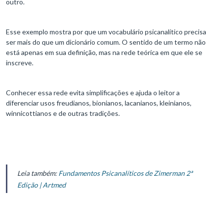
outro.
Esse exemplo mostra por que um vocabulário psicanalítico precisa
ser mais do que um dicionário comum. O sentido de um termo não
está apenas em sua definição, mas na rede teórica em que ele se
inscreve.
Conhecer essa rede evita simplificações e ajuda o leitor a
diferenciar usos freudianos, bionianos, lacanianos, kleinianos,
winnicottianos e de outras tradições.
Leia também:
Fundamentos Psicanalíticos de Zimerman 2ª
Edição | Artmed