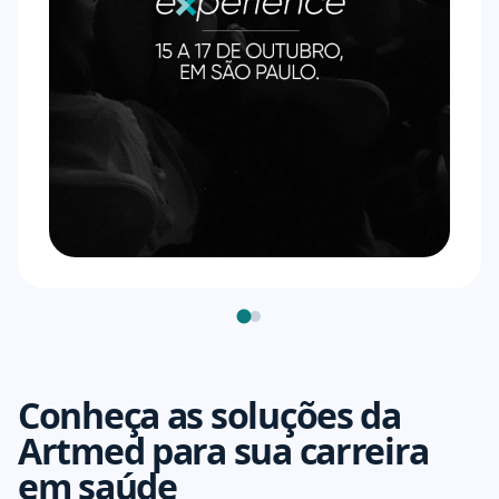
Conheça as soluções da
Artmed para sua carreira
em saúde