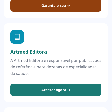
Garanta o seu →
Artmed Editora
A Artmed Editora é responsável por publicações
de referência para dezenas de especialidades
da saúde.
Acessar agora →