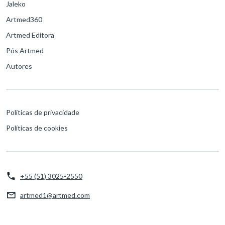
Jaleko
Artmed360
Artmed Editora
Pós Artmed
Autores
Políticas de privacidade
Políticas de cookies
+55 (51) 3025-2550
artmed1@artmed.com