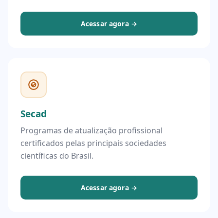
Acessar agora →
Secad
Programas de atualização profissional
certificados pelas principais sociedades
científicas do Brasil.
Acessar agora →