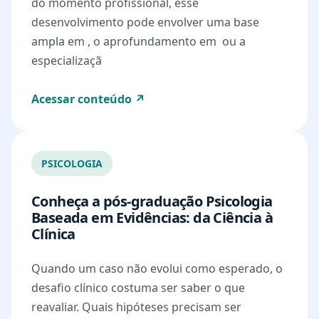
do momento profissional, esse
desenvolvimento pode envolver uma base
ampla em , o aprofundamento em ou a
especializaçã
Acessar conteúdo ↗
PSICOLOGIA
Conheça a pós-graduação Psicologia
Baseada em Evidências: da Ciência à
Clínica
Quando um caso não evolui como esperado, o
desafio clínico costuma ser saber o que
reavaliar. Quais hipóteses precisam ser