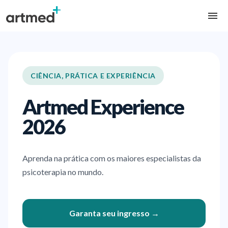
CIÊNCIA, PRÁTICA E EXPERIÊNCIA
Artmed Experience
2026
Aprenda na prática com os maiores especialistas da
psicoterapia no mundo.
Garanta seu ingresso →