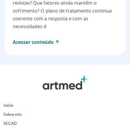
revistas? Que fatores ainda mantêm o
sofrimento? O plano de tratamento continua
coerente com a resposta e com as
necessidades d
Acessar conteúdo ↗
Início
Sobre nós
SECAD