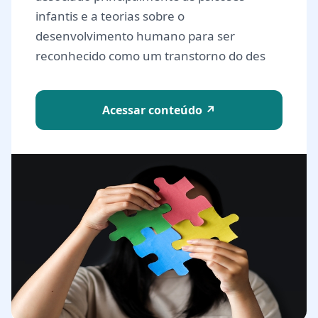
infantis e a teorias sobre o
desenvolvimento humano para ser
reconhecido como um transtorno do des
Acessar conteúdo ↗