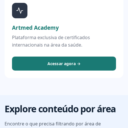
Artmed Academy
Plataforma exclusiva de certificados
internacionais na área da saúde.
Acessar agora →
Explore conteúdo por área
Encontre o que precisa filtrando por área de