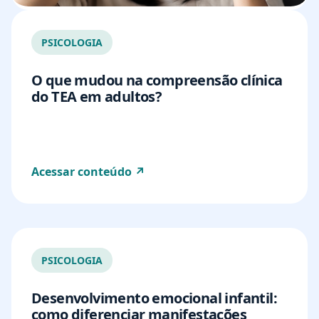
PSICOLOGIA
O que mudou na compreensão clínica
do TEA em adultos?
Acessar conteúdo ↗
PSICOLOGIA
Desenvolvimento emocional infantil:
como diferenciar manifestações