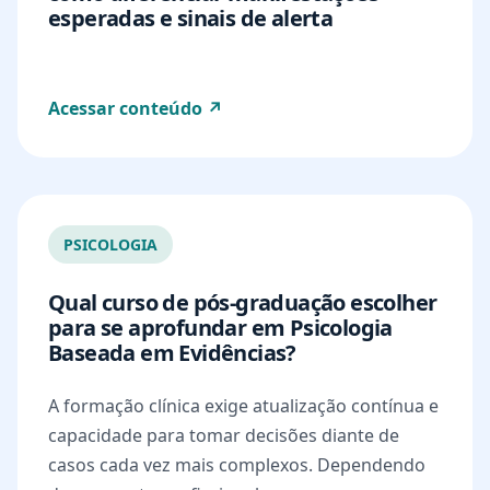
esperadas e sinais de alerta
Acessar conteúdo ↗
PSICOLOGIA
Qual curso de pós-graduação escolher
para se aprofundar em Psicologia
Baseada em Evidências?
A formação clínica exige atualização contínua e
capacidade para tomar decisões diante de
casos cada vez mais complexos. Dependendo