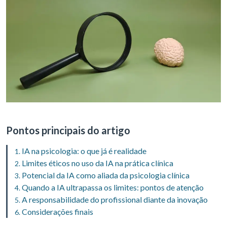
Pontos principais do artigo
IA na psicologia: o que já é realidade
Limites éticos no uso da IA na prática clínica
Potencial da IA como aliada da psicologia clínica
Quando a IA ultrapassa os limites: pontos de atenção
A responsabilidade do profissional diante da inovação
Considerações finais