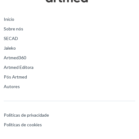
Início
Sobre nós
SECAD
Jaleko
Artmed360
Artmed Editora
Pós Artmed
Autores
Políticas de privacidade
Políticas de cookies