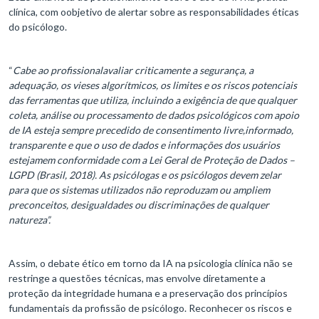
clínica, com oobjetivo de alertar sobre as responsabilidades éticas
do psicólogo.
“
Cabe ao profissionalavaliar criticamente a segurança, a
adequação, os vieses algorítmicos, os limites e os riscos potenciais
das ferramentas que utiliza, incluindo a exigência de que qualquer
coleta, análise ou processamento de dados psicológicos com apoio
de IA esteja sempre precedido de consentimento livre,informado,
transparente e que o uso de dados e informações dos usuários
estejamem conformidade com a Lei Geral de Proteção de Dados –
LGPD (Brasil, 2018). As psicólogas e os psicólogos devem zelar
para que os sistemas utilizados não reproduzam ou ampliem
preconceitos, desigualdades ou discriminações de qualquer
natureza”.
Assim, o debate ético em torno da IA na psicologia clínica não se
restringe a questões técnicas, mas envolve diretamente a
proteção da integridade humana e a preservação dos princípios
fundamentais da profissão de psicólogo. Reconhecer os riscos e