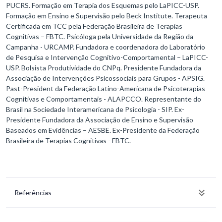
PUCRS. Formação em Terapia dos Esquemas pelo LaPICC-USP.
Formação em Ensino e Supervisão pelo Beck Institute. Terapeuta
Certificada em TCC pela Federação Brasileira de Terapias
Cognitivas – FBTC. Psicóloga pela Universidade da Região da
Campanha - URCAMP. Fundadora e coordenadora do Laboratório
de Pesquisa e Intervenção Cognitivo-Comportamental – LaPICC-
USP. Bolsista Produtividade do CNPq. Presidente Fundadora da
Associação de Intervenções Psicossociais para Grupos - APSIG.
Past-President da Federação Latino-Americana de Psicoterapias
Cognitivas e Comportamentais - ALAPCCO. Representante do
Brasil na Sociedade Interamericana de Psicologia - SIP. Ex-
Presidente Fundadora da Associação de Ensino e Supervisão
Baseados em Evidências – AESBE. Ex-Presidente da Federação
Brasileira de Terapias Cognitivas - FBTC.
Referências