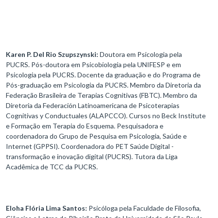
Karen P. Del Rio Szupszynski:
Doutora em Psicologia pela
PUCRS. Pós-doutora em Psicobiologia pela UNIFESP e em
Psicologia pela PUCRS. Docente da graduação e do Programa de
Pós-graduação em Psicologia da PUCRS. Membro da Diretoria da
Federação Brasileira de Terapias Cognitivas (FBTC). Membro da
Diretoria da Federación Latinoamericana de Psicoterapias
Cognitivas y Conductuales (ALAPCCO). Cursos no Beck Institute
e Formação em Terapia do Esquema. Pesquisadora e
coordenadora do Grupo de Pesquisa em Psicologia, Saúde e
Internet (GPPSI). Coordenadora do PET Saúde Digital -
transformação e inovação digital (PUCRS). Tutora da Liga
Acadêmica de TCC da PUCRS.
Eloha Flória Lima Santos:
Psicóloga pela Faculdade de Filosofia,