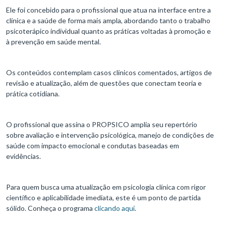
Ele foi concebido para o profissional que atua na interface entre a
clínica e a saúde de forma mais ampla, abordando tanto o trabalho
psicoterápico individual quanto as práticas voltadas à promoção e
à prevenção em saúde mental.
Os conteúdos contemplam casos clínicos comentados, artigos de
revisão e atualização, além de questões que conectam teoria e
prática cotidiana.
O profissional que assina o PROPSICO amplia seu repertório
sobre avaliação e intervenção psicológica, manejo de condições de
saúde com impacto emocional e condutas baseadas em
evidências.
Para quem busca uma atualização em psicologia clínica com rigor
científico e aplicabilidade imediata, este é um ponto de partida
sólido. Conheça o programa
clicando aqui
.