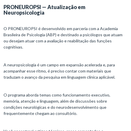
PRONEUROPSI — Atualização em
Neuropsicologia
O PRONEUROPSI é desenvolvido em parceria com a Academia
Brasileira de Psicologia (ABP) e destinado a psicólogos que atuam
ou desejam atuar com a avaliação e reabilitação das funções
cognitivas.
A neuropsicologia é um campo em expansão acelerada e, para
acompanhar esse ritmo, é preciso contar com materiais que
traduzam o avanço da pesquisa em linguagem clínica aplicável.
O programa aborda temas como funcionamento executivo,
memória, atenção e linguagem, além de discussões sobre
condições neurológicas e do neurodesenvolvimento que
frequentemente chegam ao consultório.