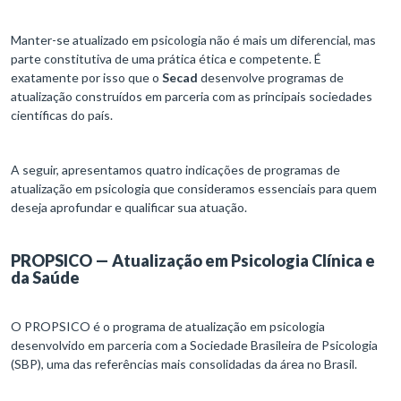
Manter-se atualizado em psicologia não é mais um diferencial, mas
parte constitutiva de uma prática ética e competente. É
exatamente por isso que o
Secad
desenvolve programas de
atualização construídos em parceria com as principais sociedades
científicas do país.
A seguir, apresentamos quatro indicações de programas de
atualização em psicologia que consideramos essenciais para quem
deseja aprofundar e qualificar sua atuação.
PROPSICO — Atualização em Psicologia Clínica e
da Saúde
O PROPSICO é o programa de atualização em psicologia
desenvolvido em parceria com a Sociedade Brasileira de Psicologia
(SBP), uma das referências mais consolidadas da área no Brasil.