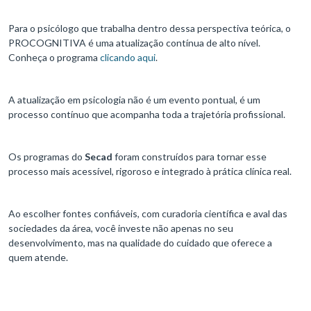
Para o psicólogo que trabalha dentro dessa perspectiva teórica, o
PROCOGNITIVA é uma atualização contínua de alto nível.
Conheça o programa
clicando aqui
.
A atualização em psicologia não é um evento pontual, é um
processo contínuo que acompanha toda a trajetória profissional.
Os programas do
Secad
foram construídos para tornar esse
processo mais acessível, rigoroso e integrado à prática clínica real.
Ao escolher fontes confiáveis, com curadoria científica e aval das
sociedades da área, você investe não apenas no seu
desenvolvimento, mas na qualidade do cuidado que oferece a
quem atende.