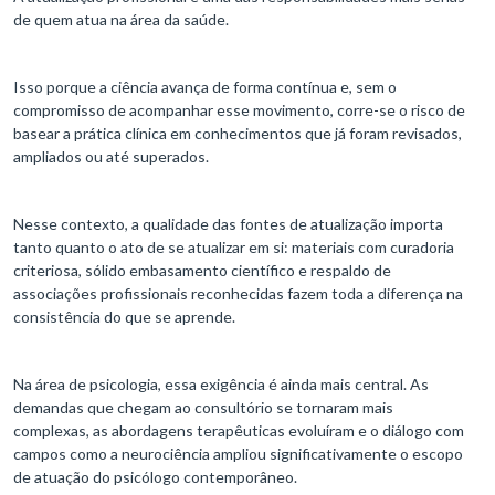
de quem atua na área da saúde.
Isso porque a ciência avança de forma contínua e, sem o
compromisso de acompanhar esse movimento, corre-se o risco de
basear a prática clínica em conhecimentos que já foram revisados,
ampliados ou até superados.
Nesse contexto, a qualidade das fontes de atualização importa
tanto quanto o ato de se atualizar em si: materiais com curadoria
criteriosa, sólido embasamento científico e respaldo de
associações profissionais reconhecidas fazem toda a diferença na
consistência do que se aprende.
Na área de psicologia, essa exigência é ainda mais central. As
demandas que chegam ao consultório se tornaram mais
complexas, as abordagens terapêuticas evoluíram e o diálogo com
campos como a neurociência ampliou significativamente o escopo
de atuação do psicólogo contemporâneo.