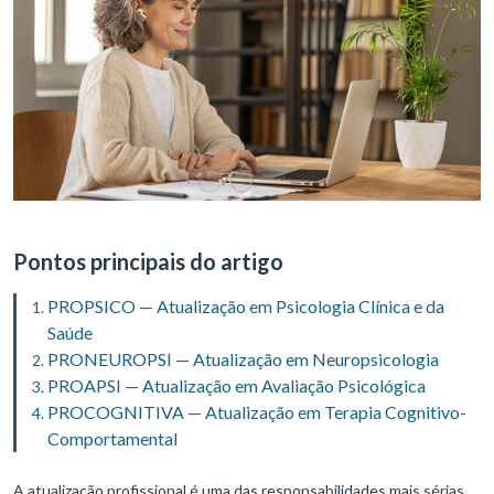
Pontos principais do artigo
PROPSICO — Atualização em Psicologia Clínica e da
Saúde
PRONEUROPSI — Atualização em Neuropsicologia
PROAPSI — Atualização em Avaliação Psicológica
PROCOGNITIVA — Atualização em Terapia Cognitivo-
Comportamental
A atualização profissional é uma das responsabilidades mais sérias