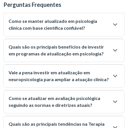
Perguntas Frequentes
Como se manter atualizado em psicologia
clínica com base científica confiável?
Quais são os principais benefícios de investir
em programas de atualização em psicologia?
Vale a pena investir em atualização em
neuropsicologia para ampliar a atuação clínica?
Como se atualizar em avaliação psicológica
seguindo as normas e diretrizes atuais?
Quais são as principais tendências na Terapia