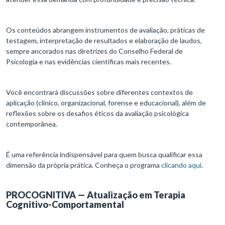
Os conteúdos abrangem instrumentos de avaliação, práticas de
testagem, interpretação de resultados e elaboração de laudos,
sempre ancorados nas diretrizes do Conselho Federal de
Psicologia e nas evidências científicas mais recentes.
Você encontrará discussões sobre diferentes contextos de
aplicação (clínico, organizacional, forense e educacional), além de
reflexões sobre os desafios éticos da avaliação psicológica
contemporânea.
É uma referência indispensável para quem busca qualificar essa
dimensão da própria prática. Conheça o programa
clicando aqui
.
PROCOGNITIVA — Atualização em Terapia
Cognitivo-Comportamental