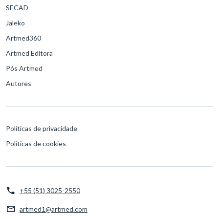
SECAD
Jaleko
Artmed360
Artmed Editora
Pós Artmed
Autores
Políticas de privacidade
Políticas de cookies
+55 (51) 3025-2550
artmed1@artmed.com