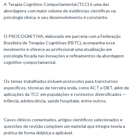
A Terapia Cognitivo-Comportamental (TCC) é uma das
abordagens com maior volume de evidências científicas na
psicologia clínica, e seu desenvolvimento é constante.
O PROCOGNITIVA, elaborado em parceria com a Federação
Brasileira de Terapias Cognitivas (FBTC), acompanha esse
movimento e oferece ao profissional uma atualização em
psicologia focada nas inovações e refinamentos da abordagem
cognitivo-comportamental.
Os temas trabalhados incluem protocolos para transtornos
específicos, técnicas de terceira onda, como ACT e DBT, além de
aplicações da TCC em populações e contextos diversificados —
infância, adolescência, saúde hospitalar, entre outros.
Casos clínicos comentados, artigos científicos selecionados e
questões de revisão compõem um material que integra teoria e
prática de forma didática e aplicável.