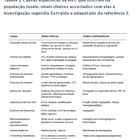
população jovem, sinais clínicos associados com elas e
investigação sugerida. Extraído e adapatado da referência 2.