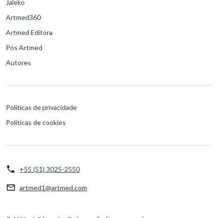
Jaleko
Artmed360
Artmed Editora
Pós Artmed
Autores
Políticas de privacidade
Políticas de cookies
+55 (51) 3025-2550
artmed1@artmed.com