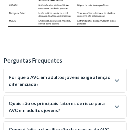
Perguntas Frequentes
Por que o AVC em adultos jovens exige atenção
diferenciada?
Quais são os principais fatores de risco para
AVC em adultos jovens?
Como é feita a classificação das causas de AVC