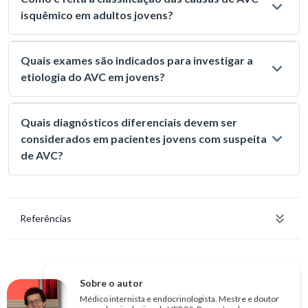
isquêmico em adultos jovens?
Quais exames são indicados para investigar a
etiologia do AVC em jovens?
Quais diagnósticos diferenciais devem ser
considerados em pacientes jovens com suspeita
de AVC?
Referências
Sobre o autor
Médico internista e endocrinologista. Mestre e doutor