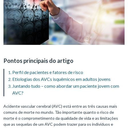
Pontos principais do artigo
Perfil de pacientes e fatores de risco
Etiologias dos AVCs isquêmicos em adultos jovens
Juntando tudo – como abordar um paciente jovem com
AVC?
Acidente vascular cerebral (AVC) está entre as três causas mais
comuns de morte no mundo. Tão importante quanto o risco de
morte é o comprometimento da qualidade de vida e as limitações
que as sequelas de um AVC podem trazer para os indivíduos e