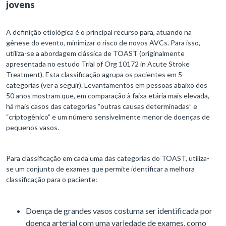
jovens
A definição etiológica é o principal recurso para, atuando na
gênese do evento, minimizar o risco de novos AVCs. Para isso,
utiliza-se a abordagem clássica de TOAST (originalmente
apresentada no estudo Trial of Org 10172 in Acute Stroke
Treatment). Esta classificação agrupa os pacientes em 5
categorias (ver a seguir). Levantamentos em pessoas abaixo dos
50 anos mostram que, em comparação à faixa etária mais elevada,
há mais casos das categorias “outras causas determinadas” e
“criptogênico” e um número sensivelmente menor de doenças de
pequenos vasos.
Para classificação em cada uma das categorias do TOAST, utiliza-
se um conjunto de exames que permite identificar a melhora
classificação para o paciente:
Doença de grandes vasos costuma ser identificada por
doença arterial com uma variedade de exames, como