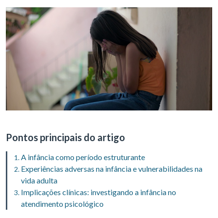
Pontos principais do artigo
A infância como período estruturante
Experiências adversas na infância e vulnerabilidades na
vida adulta
Implicações clínicas: investigando a infância no
atendimento psicológico