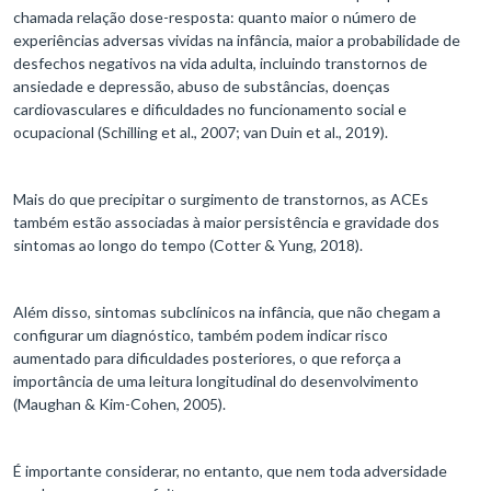
chamada relação dose-resposta: quanto maior o número de
experiências adversas vividas na infância, maior a probabilidade de
desfechos negativos na vida adulta, incluindo transtornos de
ansiedade e depressão, abuso de substâncias, doenças
cardiovasculares e dificuldades no funcionamento social e
ocupacional (Schilling et al., 2007; van Duin et al., 2019).
Mais do que precipitar o surgimento de transtornos, as ACEs
também estão associadas à maior persistência e gravidade dos
sintomas ao longo do tempo (Cotter & Yung, 2018).
Além disso, sintomas subclínicos na infância, que não chegam a
configurar um diagnóstico, também podem indicar risco
aumentado para dificuldades posteriores, o que reforça a
importância de uma leitura longitudinal do desenvolvimento
(Maughan & Kim-Cohen, 2005).
É importante considerar, no entanto, que nem toda adversidade