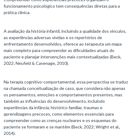
funcionamento psicológico tem consequências diretas para a
prática clínica.
A avaliação da história infantil, incluindo a qualidade dos vínculos,
as experiências adversas vividas e os repertórios de
enfrentamento desenvolvidos, oferece ao terapeuta um mapa
mais completo para compreender as dificuldades atuais do
paciente e planejar intervenções mais contextualizadas (Beck,
2022; Neufeld & Cavenage, 2010).
Na terapia cognitivo-comportamental, essa perspectiva se traduz
na chamada conceitualização de caso, que considera não apenas
os pensamentos, emoções e comportamentos presentes, mas
também as influências do desenvolvimento, incluindo
experiências da infância, histórico familiar, traumas e
aprendizagens precoces, como elementos essenciais para
compreender como as crenças nucleares e os esquemas do
paciente se formaram e se mantêm (Beck, 2022; Wright et al.,
2014).