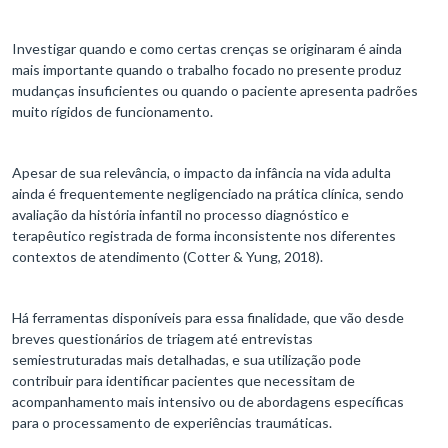
Investigar quando e como certas crenças se originaram é ainda
mais importante quando o trabalho focado no presente produz
mudanças insuficientes ou quando o paciente apresenta padrões
muito rígidos de funcionamento.
Apesar de sua relevância, o impacto da infância na vida adulta
ainda é frequentemente negligenciado na prática clínica, sendo
avaliação da história infantil no processo diagnóstico e
terapêutico registrada de forma inconsistente nos diferentes
contextos de atendimento (Cotter & Yung, 2018).
Há ferramentas disponíveis para essa finalidade, que vão desde
breves questionários de triagem até entrevistas
semiestruturadas mais detalhadas, e sua utilização pode
contribuir para identificar pacientes que necessitam de
acompanhamento mais intensivo ou de abordagens específicas
para o processamento de experiências traumáticas.