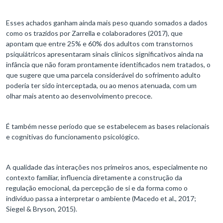
Esses achados ganham ainda mais peso quando somados a dados
como os trazidos por Zarrella e colaboradores (2017), que
apontam que entre 25% e 60% dos adultos com transtornos
psiquiátricos apresentaram sinais clínicos significativos ainda na
infância que não foram prontamente identificados nem tratados, o
que sugere que uma parcela considerável do sofrimento adulto
poderia ter sido interceptada, ou ao menos atenuada, com um
olhar mais atento ao desenvolvimento precoce.
É também nesse período que se estabelecem as bases relacionais
e cognitivas do funcionamento psicológico.
A qualidade das interações nos primeiros anos, especialmente no
contexto familiar, influencia diretamente a construção da
regulação emocional, da percepção de si e da forma como o
indivíduo passa a interpretar o ambiente (Macedo et al., 2017;
Siegel & Bryson, 2015).