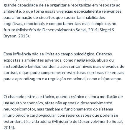
grande capacidade de se organizar e reorganizar em resposta ao
ambiente, o que torna essas vivências especialmente relevantes
para a formação de circuitos que sustentam habilidades
cognitivas, emocionais e comportamentais mais complexas no
futuro (Ministério do Desenvolvimento Social, 2014; Siegel &
Bryson, 2015).
Essa influência não se limita ao campo psicológico. Crianças
expostas a ambientes adversos, como negligência, abuso ou
instabilidade familiar, tendem a apresentar níveis mais elevados de
cortisol, o que pode comprometer estruturas cerebrais essenciais
para a aprendizagem e a regulação emocional, como o hipocampo.
O chamado estresse tóxico, quando crônico e sem a mediação de
um adulto responsivo, afeta não apenas o desenvolvimento
neuropsicomotor, mas também o funcionamento do sistema
imunológico e cardiovascular, com repercussões que podem se
estender até a vida adulta (Ministério do Desenvolvimento Social,
2014).