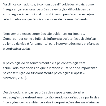
Na clínica com adultos, é comum que dificuldades atuais, como
insegurança relacional, padrões de evitação, dificuldades de
autorregulação emocional ou sofrimento persistente, estejam
relacionadas a experiências precoces de desenvolvimento.
Nem sempre essas conexões são evidentes ou lineares.
Compreender como a infância influencia trajetórias psicológicas
ao longo da vida é fundamental para intervenções mais profundas
e contextualizadas.
A psicologia do desenvolvimento e a psicopatologia têm
acumulado evidências de que a infância é um período importante
na constituição do funcionamento psicológico (Papalia &
Martorell, 2022).
Desde cedo, crenças, padrões de resposta emocional e
estratégias de enfrentamento vão sendo organizados a partir das
interações com o ambiente e das interpretações dessas vivências