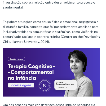
investigação sobre a relação entre desenvolvimento precoce e
saúde mental.
Englobam situações como abuso físico e emocional, negligência e
disfunção familiar, conceito que foi posteriormente ampliado para
incluir adversidades comunitárias e sistêmicas, como violência na
comunidade, racismo e pobreza crônica (Center on the Developing
Child, Harvard University, 2014).
Um dos achados mais consistentes dessa linha de pesquisa é a