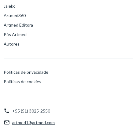
Jaleko
Artmed360
Artmed Editora
Pós Artmed
Autores
Políticas de privacidade
Políticas de cookies
+55 (51) 3025-2550
artmed1@artmed.com