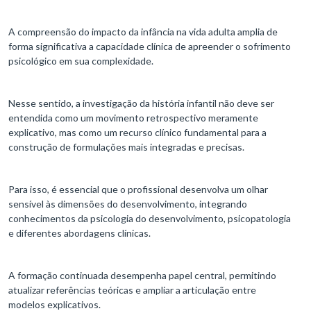
A compreensão do impacto da infância na vida adulta amplia de
forma significativa a capacidade clínica de apreender o sofrimento
psicológico em sua complexidade.
Nesse sentido, a investigação da história infantil não deve ser
entendida como um movimento retrospectivo meramente
explicativo, mas como um recurso clínico fundamental para a
construção de formulações mais integradas e precisas.
Para isso, é essencial que o profissional desenvolva um olhar
sensível às dimensões do desenvolvimento, integrando
conhecimentos da psicologia do desenvolvimento, psicopatologia
e diferentes abordagens clínicas.
A formação continuada desempenha papel central, permitindo
atualizar referências teóricas e ampliar a articulação entre
modelos explicativos.