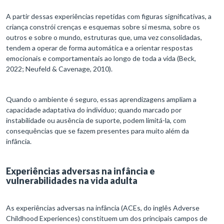
A partir dessas experiências repetidas com figuras significativas, a
criança constrói crenças e esquemas sobre si mesma, sobre os
outros e sobre o mundo, estruturas que, uma vez consolidadas,
tendem a operar de forma automática e a orientar respostas
emocionais e comportamentais ao longo de toda a vida (Beck,
2022; Neufeld & Cavenage, 2010).
Quando o ambiente é seguro, essas aprendizagens ampliam a
capacidade adaptativa do indivíduo; quando marcado por
instabilidade ou ausência de suporte, podem limitá-la, com
consequências que se fazem presentes para muito além da
infância.
Experiências adversas na infância e
vulnerabilidades na vida adulta
As experiências adversas na infância (ACEs, do inglês Adverse
Childhood Experiences) constituem um dos principais campos de