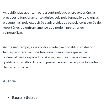
As evidências apontam para a continuidade entre experiências
precoces e funcionamento adulto, seja pela formação de crenças
e esquemas, pela exposição a adversidades ou pela construção de
repertórios de enfrentamento que podem proteger ou
vulnerabilizar.
Ao mesmo tempo, essa continuidade não constitui um destino
fixo; a psicoterapia pode funcionar como uma experiência
potencialmente reparadora. Assim, compreender a infância
qualifica o trabalho clínico no presente e amplia as possibilidades
de transformação.
Autoria
Beatriz Seixas