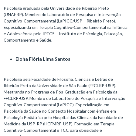
Psicóloga graduada pela Universidade de Ribeirão Preto
(UNAERP). Membro do Laboratório de Pesquisa e Intervenção
Cognitivo-Comportamental (LaPICC/USP – Ribeirão Preto).
Especializanda em Terapia Cognitivo-Comportamental na Infância
e Adolescência pelo IPECS – Instituto de Psicologia, Educação,
Comportamento e Saúde.
Eloha Flória Lima Santos
Psicóloga pela Faculdade de Filosofia, Ciências e Letras de
Ribeirão Preto da Universidade de São Paulo (FFCLRP-USP).
Mestranda no Programa de Pós-Graduação em Psicologia da
FFCLRP-USP. Membro do Laboratório de Pesquisa e Intervenção
Cognitivo-Comportamental (LaPICC). Especialização em
Psicologia da Saúde no Contexto Hospitalar com ênfase em
Psicologia Pediátrica pelo Hospital das Clínicas da Faculdade de
Medicina da USP-RP (HCFMRP-USP). Formação em Terapia
Cognitivo-Comportamental e TCC para obesidade e