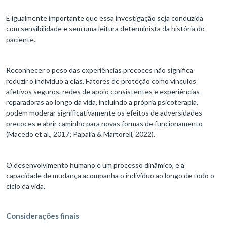
É igualmente importante que essa investigação seja conduzida
com sensibilidade e sem uma leitura determinista da história do
paciente.
Reconhecer o peso das experiências precoces não significa
reduzir o indivíduo a elas. Fatores de proteção como vínculos
afetivos seguros, redes de apoio consistentes e experiências
reparadoras ao longo da vida, incluindo a própria psicoterapia,
podem moderar significativamente os efeitos de adversidades
precoces e abrir caminho para novas formas de funcionamento
(Macedo et al., 2017; Papalia & Martorell, 2022).
O desenvolvimento humano é um processo dinâmico, e a
capacidade de mudança acompanha o indivíduo ao longo de todo o
ciclo da vida.
Considerações finais