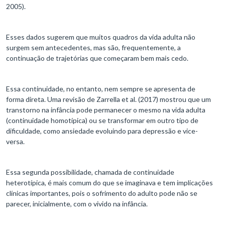
2005).
Esses dados sugerem que muitos quadros da vida adulta não
surgem sem antecedentes, mas são, frequentemente, a
continuação de trajetórias que começaram bem mais cedo.
Essa continuidade, no entanto, nem sempre se apresenta de
forma direta. Uma revisão de Zarrella et al. (2017) mostrou que um
transtorno na infância pode permanecer o mesmo na vida adulta
(continuidade homotípica) ou se transformar em outro tipo de
dificuldade, como ansiedade evoluindo para depressão e vice-
versa.
Essa segunda possibilidade, chamada de continuidade
heterotípica, é mais comum do que se imaginava e tem implicações
clínicas importantes, pois o sofrimento do adulto pode não se
parecer, inicialmente, com o vivido na infância.