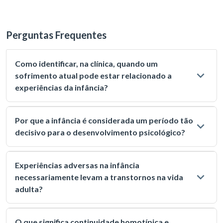
Perguntas Frequentes
Como identificar, na clínica, quando um
sofrimento atual pode estar relacionado a
experiências da infância?
Por que a infância é considerada um período tão
decisivo para o desenvolvimento psicológico?
Experiências adversas na infância
necessariamente levam a transtornos na vida
adulta?
O que significa continuidade homotípica e