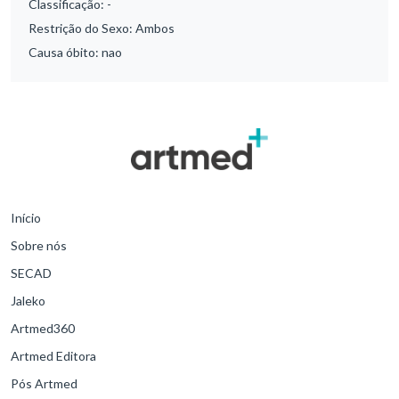
Classificação:
-
Restrição do Sexo:
Ambos
Causa óbito:
nao
Início
Sobre nós
SECAD
Jaleko
Artmed360
Artmed Editora
Pós Artmed